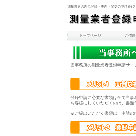
測量業者の新規登録・更新・変更の申請を代
トップページ
ご依頼
当事務所の測量業者登録申請サー
登録申請に必要な書類は全て当事
お客様にしていただくのは、書類
※ご提出いただく書類は、申請の