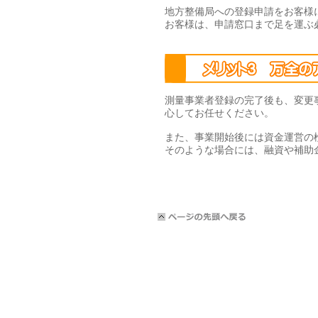
地方整備局への登録申請をお客様
お客様は、申請窓口まで足を運ぶ
測量事業者登録の完了後も、変更
心してお任せください。
また、事業開始後には資金運営の
そのような場合には、融資や補助