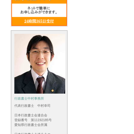
行政書士中村事務所
代表行政書士 中村幸司
日本行政書士会連合会
登録番号 第11192185号
愛知県行政書士会所属